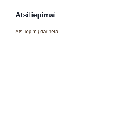
Atsiliepimai
Atsiliepimų dar nėra.