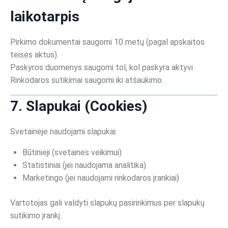
laikotarpis
Pirkimo dokumentai saugomi 10 metų (pagal apskaitos
teisės aktus).
Paskyros duomenys saugomi tol, kol paskyra aktyvi.
Rinkodaros sutikimai saugomi iki atšaukimo.
7. Slapukai (Cookies)
Svetainėje naudojami slapukai:
Būtinieji (svetainės veikimui)
Statistiniai (jei naudojama analitika)
Marketingo (jei naudojami rinkodaros įrankiai)
Vartotojas gali valdyti slapukų pasirinkimus per slapukų
sutikimo įrankį.