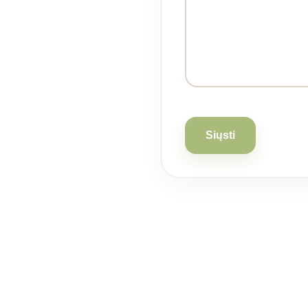
Siųsti