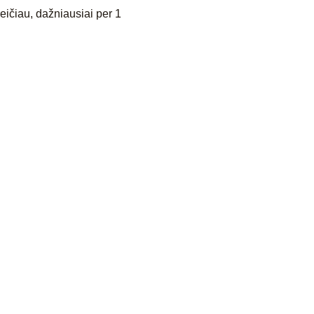
eičiau, dažniausiai per 1