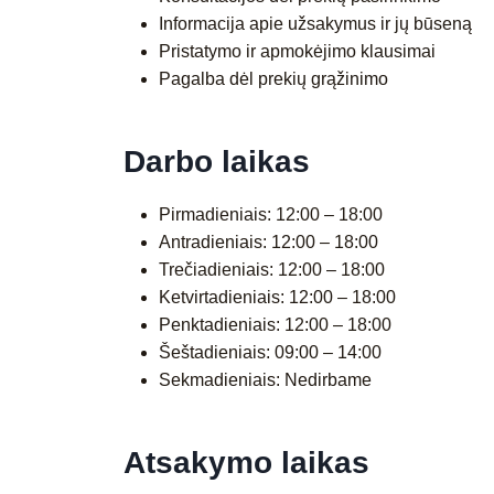
Informacija apie užsakymus ir jų būseną
Pristatymo ir apmokėjimo klausimai
Pagalba dėl prekių grąžinimo
Darbo laikas
Pirmadieniais: 12:00 – 18:00
Antradieniais: 12:00 – 18:00
Trečiadieniais: 12:00 – 18:00
Ketvirtadieniais: 12:00 – 18:00
Penktadieniais: 12:00 – 18:00
Šeštadieniais: 09:00 – 14:00
Sekmadieniais: Nedirbame
Atsakymo laikas