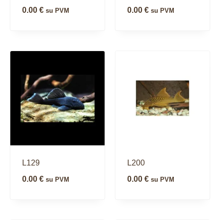
0.00
€
0.00
€
su PVM
su PVM
L129
L200
0.00
€
0.00
€
su PVM
su PVM