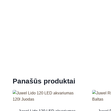
Panašūs produktai