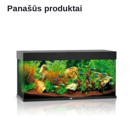
Panašūs produktai