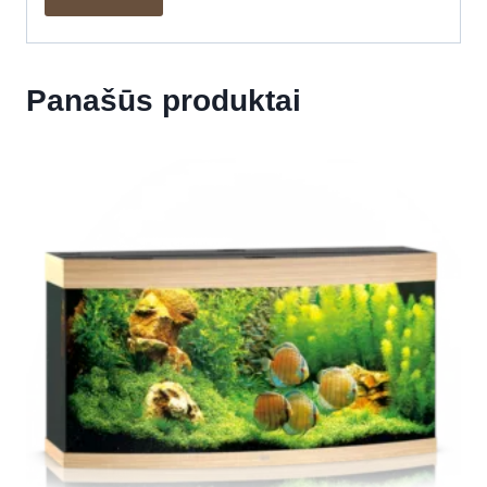
Panašūs produktai