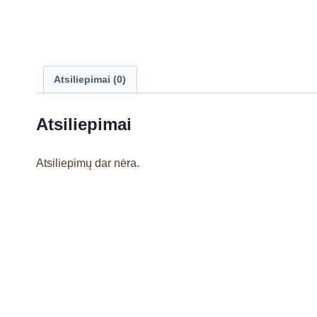
Atsiliepimai (0)
Atsiliepimai
Atsiliepimų dar nėra.