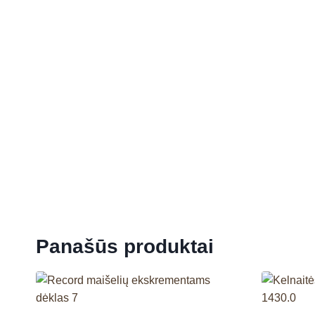
Panašūs produktai