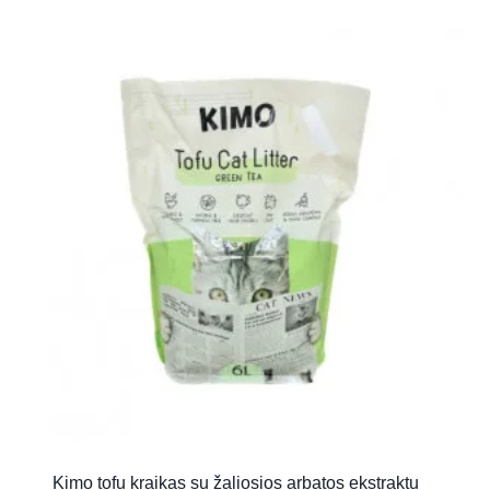
Kimo tofu kraikas su žaliosios arbatos ekstraktu