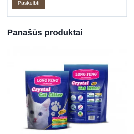
Panašūs produktai