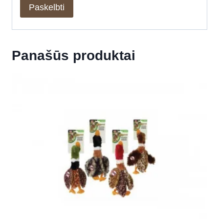
Panašūs produktai