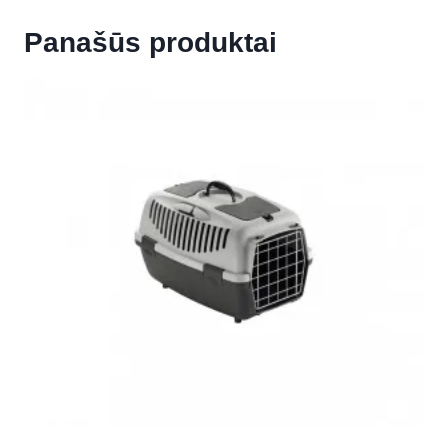
Panašūs produktai