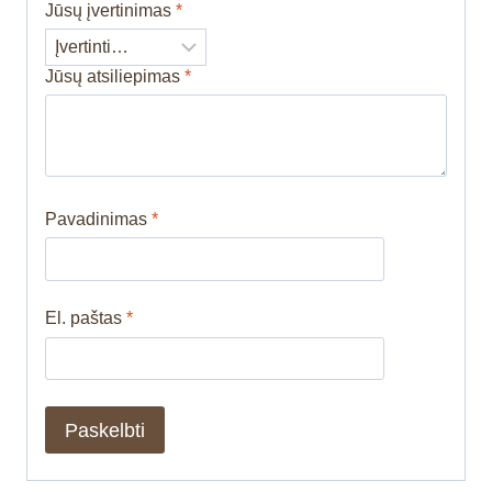
Jūsų įvertinimas
*
Jūsų atsiliepimas
*
Pavadinimas
*
El. paštas
*