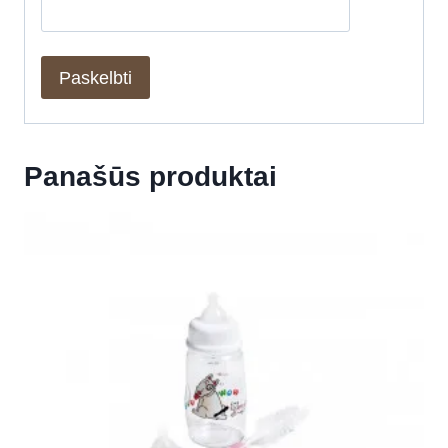
Panašūs produktai