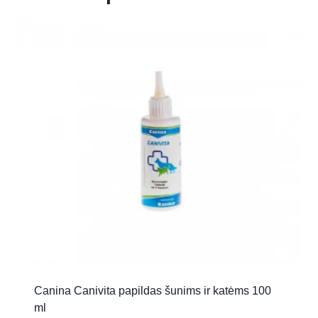
Canina Canivita papildas šunims ir katėms 100
ml