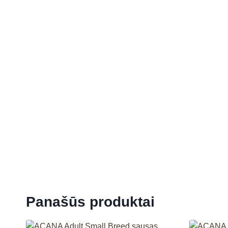
Panašūs produktai