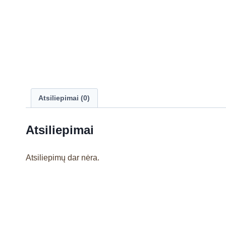
Atsiliepimai (0)
Atsiliepimai
Atsiliepimų dar nėra.