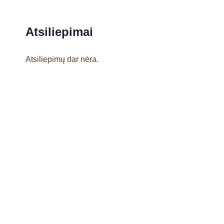
Atsiliepimai
Atsiliepimų dar nėra.