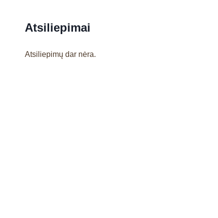
Atsiliepimai
Atsiliepimų dar nėra.