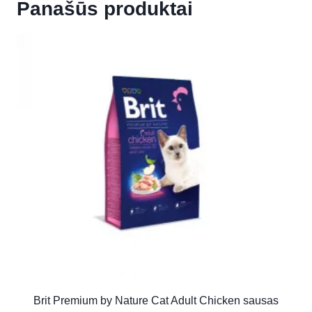
Panašūs produktai
Brit Premium by Nature Cat Adult Chicken sausas