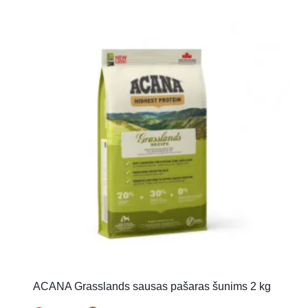
ACANA Grasslands sausas pašaras šunims 2 kg