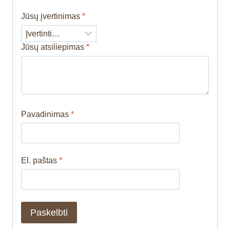
Jūsų įvertinimas
*
Jūsų atsiliepimas
*
Pavadinimas
*
El. paštas
*