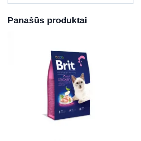
Panašūs produktai