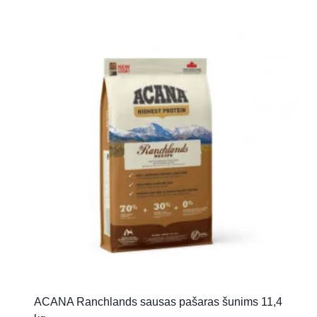
ACANA Ranchlands sausas pašaras šunims 11,4