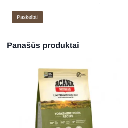
Panašūs produktai