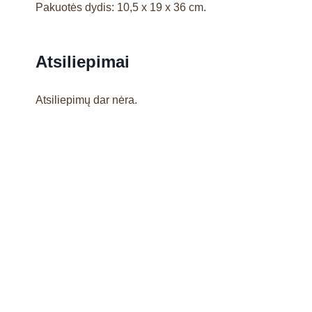
Pakuotės dydis: 10,5 x 19 x 36 cm.
Atsiliepimai
Atsiliepimų dar nėra.