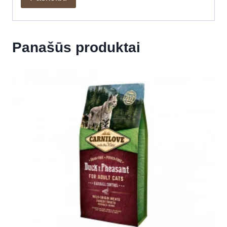
Panašūs produktai