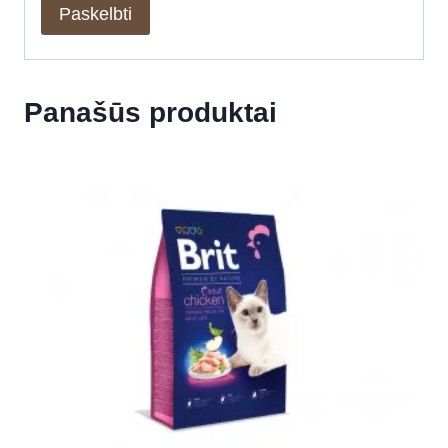
Panašūs produktai