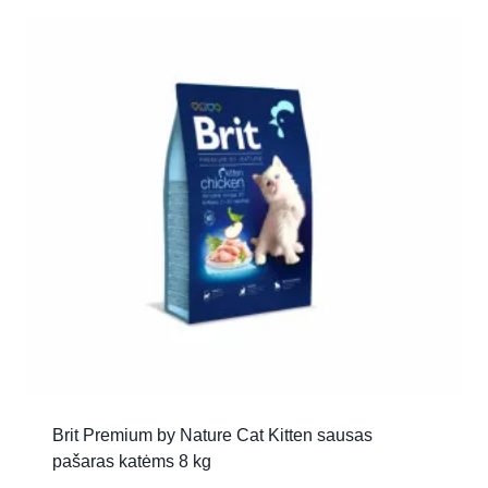
Brit Premium by Nature Cat Kitten sausas
pašaras katėms 8 kg