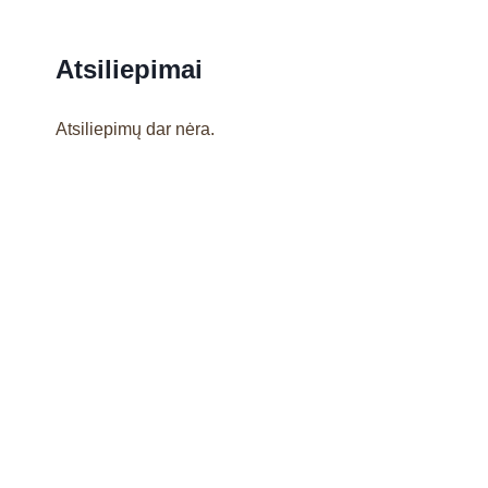
Atsiliepimai
Atsiliepimų dar nėra.