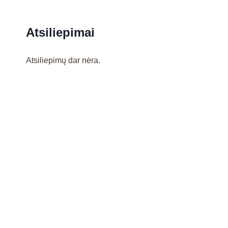
Atsiliepimai
Atsiliepimų dar nėra.