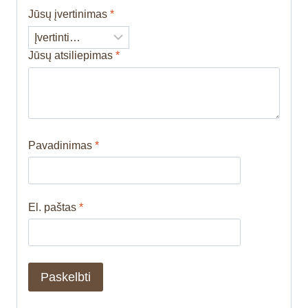
Jūsų įvertinimas
*
Jūsų atsiliepimas
*
Pavadinimas
*
El. paštas
*