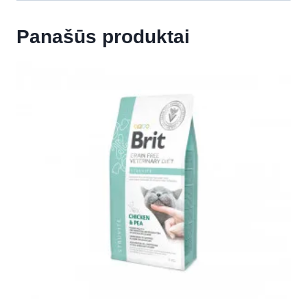
Panašūs produktai