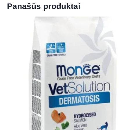
Panašūs produktai