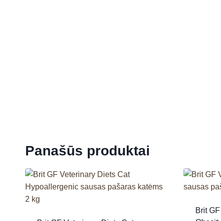
Panašūs produktai
Brit GF