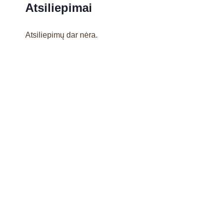
Atsiliepimai
Atsiliepimų dar nėra.