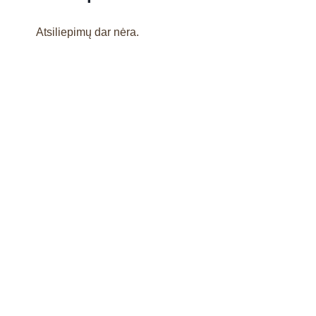
Atsiliepimų dar nėra.