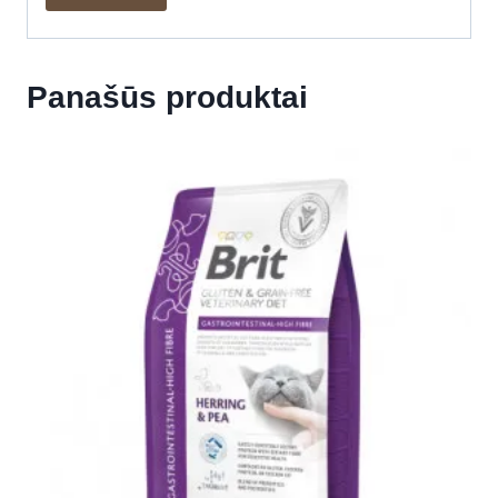
Panašūs produktai