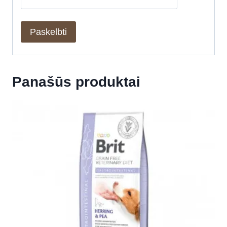
Panašūs produktai