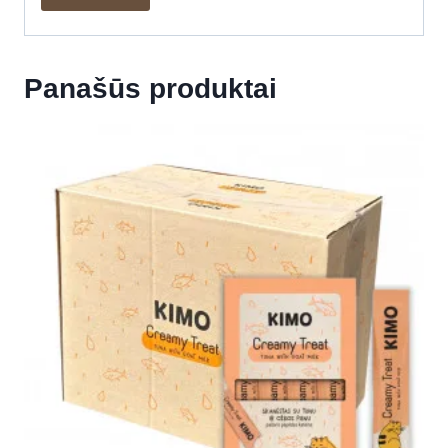
Panašūs produktai