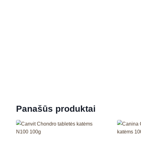
Panašūs produktai