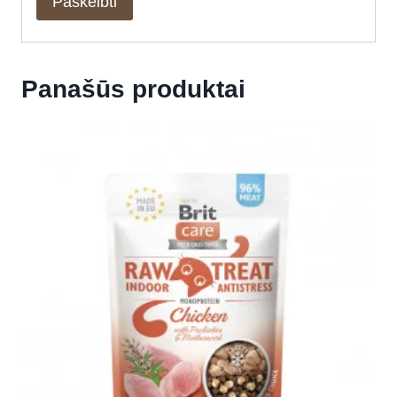
Panašūs produktai