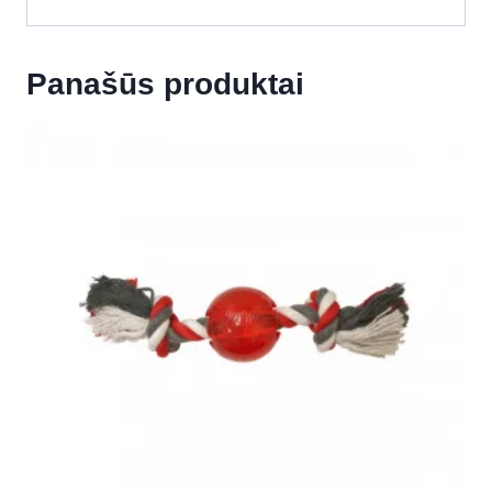
Panašūs produktai