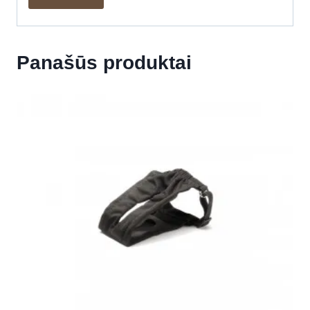
Panašūs produktai