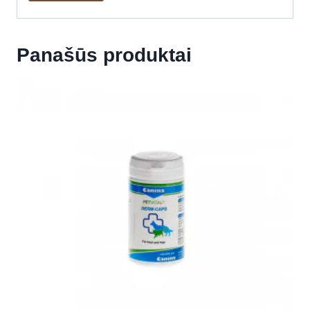
Panašūs produktai