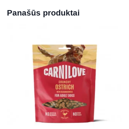
Panašūs produktai