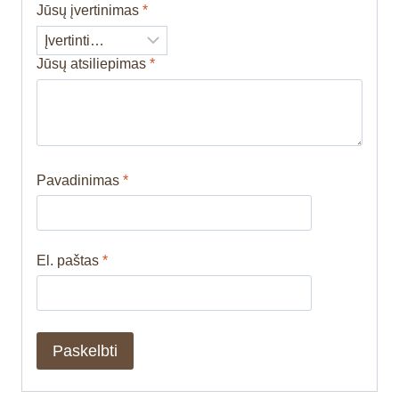
Jūsų įvertinimas
*
Jūsų atsiliepimas
*
Pavadinimas
*
El. paštas
*