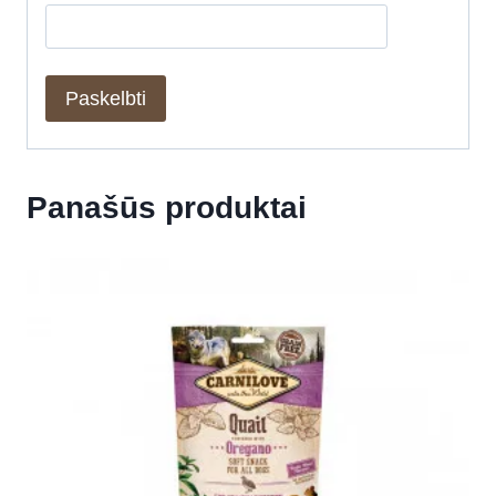
Panašūs produktai