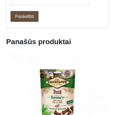
Panašūs produktai