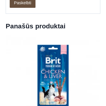
Panašūs produktai