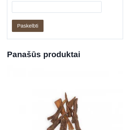
Panašūs produktai