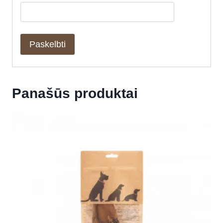
Panašūs produktai