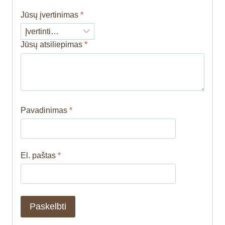
Jūsų įvertinimas
*
Jūsų atsiliepimas
*
Pavadinimas
*
El. paštas
*