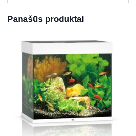
Panašūs produktai