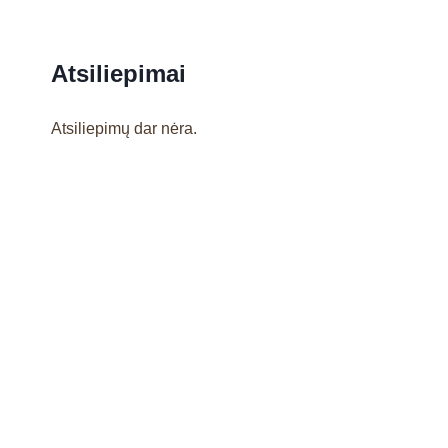
Atsiliepimai
Atsiliepimų dar nėra.