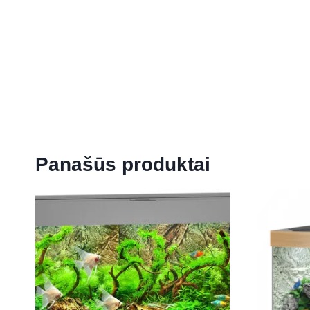
Panašūs produktai