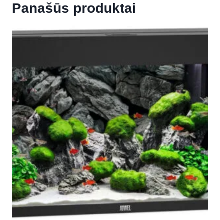
Panašūs produktai