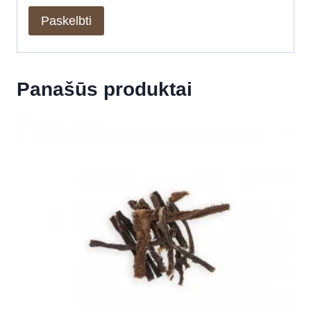
Panašūs produktai